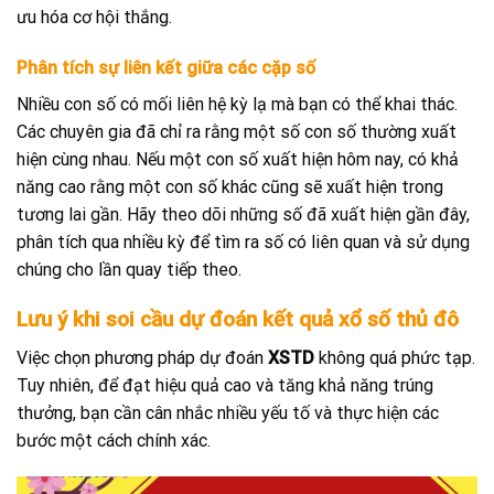
ưu hóa cơ hội thắng.
Phân tích sự liên kết giữa các cặp số
Nhiều con số có mối liên hệ kỳ lạ mà bạn có thể khai thác.
Các chuyên gia đã chỉ ra rằng một số con số thường xuất
hiện cùng nhau. Nếu một con số xuất hiện hôm nay, có khả
năng cao rằng một con số khác cũng sẽ xuất hiện trong
tương lai gần. Hãy theo dõi những số đã xuất hiện gần đây,
phân tích qua nhiều kỳ để tìm ra số có liên quan và sử dụng
chúng cho lần quay tiếp theo.
Lưu ý khi soi cầu dự đoán kết quả xổ số thủ đô
Việc chọn phương pháp dự đoán
XSTD
không quá phức tạp.
Tuy nhiên, để đạt hiệu quả cao và tăng khả năng trúng
thưởng, bạn cần cân nhắc nhiều yếu tố và thực hiện các
bước một cách chính xác.