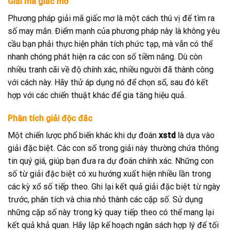
Giải mã giấc mơ
Phương pháp giải mã giấc mơ là một cách thú vị để tìm ra
số may mắn. Điểm mạnh của phương pháp này là không yêu
cầu bạn phải thực hiện phân tích phức tạp, mà vẫn có thể
nhanh chóng phát hiện ra các con số tiềm năng. Dù còn
nhiều tranh cãi về độ chính xác, nhiều người đã thành công
với cách này. Hãy thử áp dụng nó để chọn số, sau đó kết
hợp với các chiến thuật khác để gia tăng hiệu quả.
Phân tích giải độc đắc
Một chiến lược phổ biến khác khi dự đoán
xstd
là dựa vào
giải đặc biệt. Các con số trong giải này thường chứa thông
tin quý giá, giúp bạn đưa ra dự đoán chính xác. Những con
số từ giải đặc biệt có xu hướng xuất hiện nhiều lần trong
các kỳ xổ số tiếp theo. Ghi lại kết quả giải đặc biệt từ ngày
trước, phân tích và chia nhỏ thành các cặp số. Sử dụng
những cặp số này trong kỳ quay tiếp theo có thể mang lại
kết quả khả quan. Hãy lập kế hoạch ngân sách hợp lý để tối