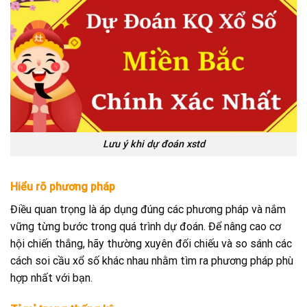
Lưu ý khi dự đoán xstd
Hiểu rõ phương pháp
Điều quan trọng là áp dụng đúng các phương pháp và nắm
vững từng bước trong quá trình dự đoán. Để nâng cao cơ
hội chiến thắng, hãy thường xuyên đối chiếu và so sánh các
cách soi cầu xổ số khác nhau nhằm tìm ra phương pháp phù
hợp nhất với bạn.