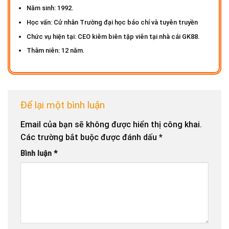
Năm sinh: 1992.
Học vấn: Cử nhân Trường đại học báo chí và tuyên truyền
Chức vụ hiện tại: CEO kiêm biên tập viên tại nhà cái GK88.
Thâm niên: 12 năm.
Để lại một bình luận
Email của bạn sẽ không được hiển thị công khai.
Các trường bắt buộc được đánh dấu
*
Bình luận
*