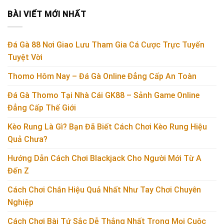
BÀI VIẾT MỚI NHẤT
Đá Gà 88 Nơi Giao Lưu Tham Gia Cá Cược Trực Tuyến
Tuyệt Vời
Thomo Hôm Nay – Đá Gà Online Đẳng Cấp An Toàn
Đá Gà Thomo Tại Nhà Cái GK88 – Sảnh Game Online
Đẳng Cấp Thế Giới
Kèo Rung Là Gì? Bạn Đã Biết Cách Chơi Kèo Rung Hiệu
Quả Chưa?
Hướng Dẫn Cách Chơi Blackjack Cho Người Mới Từ A
Đến Z
Cách Chơi Chắn Hiệu Quả Nhất Như Tay Chơi Chuyên
Nghiệp
Cách Chơi Bài Tứ Sắc Dễ Thắng Nhất Trong Mọi Cuộc