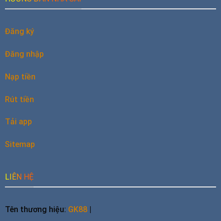
Đăng ký
Đăng nhập
Nạp tiền
Rút tiền
Tải app
Sitemap
LIÊN HỆ
Tên thương hiệu:
GK88
|