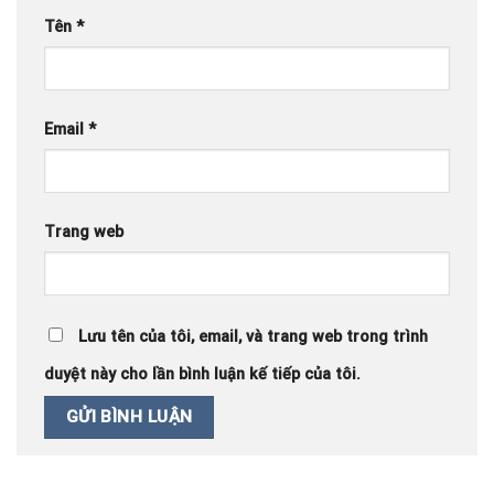
Tên
*
Email
*
Trang web
Lưu tên của tôi, email, và trang web trong trình
duyệt này cho lần bình luận kế tiếp của tôi.