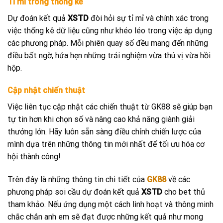
Tỉ mỉ trong thống kê
Dự đoán kết quả
XSTD
đòi hỏi sự tỉ mỉ và chính xác trong
việc thống kê dữ liệu cũng như khéo léo trong việc áp dụng
các phương pháp. Mỗi phiên quay số đều mang đến những
điều bất ngờ, hứa hẹn những trải nghiệm vừa thú vị vừa hồi
hộp.
Cập nhật chiến thuật
Việc liên tục cập nhật các chiến thuật từ GK88 sẽ giúp bạn
tự tin hơn khi chọn số và nâng cao khả năng giành giải
thưởng lớn. Hãy luôn sẵn sàng điều chỉnh chiến lược của
mình dựa trên những thông tin mới nhất để tối ưu hóa cơ
hội thành công!
Trên đây là những thông tin chi tiết của
GK88
về các
phương pháp soi cầu dự đoán kết quả
XSTD
cho bet thủ
tham khảo. Nếu ứng dụng một cách linh hoạt và thông minh
chắc chắn anh em sẽ đạt được những kết quả như mong