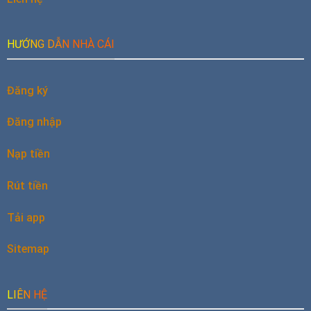
HƯỚNG DẪN NHÀ CÁI
Đăng ký
Đăng nhập
Nạp tiền
Rút tiền
Tải app
Sitemap
LIÊN HỆ