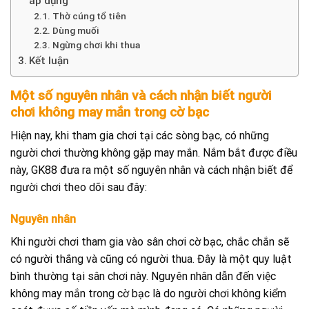
áp dụng
Thờ cúng tổ tiên
Dùng muối
Ngừng chơi khi thua
Kết luận
Một số nguyên nhân và cách nhận biết người
chơi không may mắn trong cờ bạc
Hiện nay, khi tham gia chơi tại các sòng bạc, có những
người chơi thường không gặp may mắn. Nắm bắt được điều
này, GK88 đưa ra một số nguyên nhân và cách nhận biết để
người chơi theo dõi sau đây:
Nguyên nhân
Khi người chơi tham gia vào sân chơi cờ bạc, chắc chắn sẽ
có người thắng và cũng có người thua. Đây là một quy luật
bình thường tại sân chơi này. Nguyên nhân dẫn đến việc
không may mắn trong cờ bạc là do người chơi không kiểm