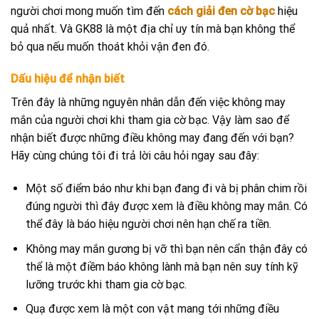
người chơi mong muốn tìm đến
cách giải đen cờ bạc
hiệu
quả nhất. Và GK88 là một địa chỉ uy tín mà bạn không thể
bỏ qua nếu muốn thoát khỏi vận đen đó.
Dấu hiệu để nhận biết
Trên đây là những nguyên nhân dẫn đến việc không may
mắn của người chơi khi tham gia cờ bạc. Vậy làm sao để
nhận biết được những điều không may đang đến với bạn?
Hãy cùng chúng tôi đi trả lời câu hỏi ngay sau đây:
Một số điểm báo như khi bạn đang đi và bị phân chim rồi
đúng người thì đây được xem là điều không may mắn. Có
thể đây là báo hiệu người chơi nên hạn chế ra tiền.
Không may mắn gương bị vỡ thì bạn nên cẩn thận đây có
thể là một điềm báo không lành mà bạn nên suy tính kỹ
lưỡng trước khi tham gia cờ bạc.
Quạ được xem là một con vật mang tới những điều