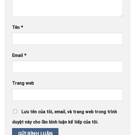
Tên
*
Email
*
Trang web
Lưu tên của tôi, email, và trang web trong trình
duyệt này cho lần bình luận kế tiếp của tôi.