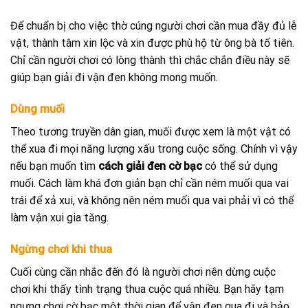
Để chuẩn bị cho việc thờ cúng người chơi cần mua đầy đủ lễ
vật, thành tâm xin lộc và xin được phù hộ từ ông bà tổ tiên.
Chỉ cần người chơi có lòng thành thì chắc chắn điều này sẽ
giúp bạn giải đi vận đen không mong muốn.
Dùng muối
Theo tương truyền dân gian, muối được xem là một vật có
thể xua đi mọi năng lượng xấu trong cuộc sống. Chính vì vậy
nếu bạn muốn tìm
cách giải đen cờ bạc
có thể sử dụng
muối. Cách làm khá đơn giản bạn chỉ cần ném muối qua vai
trái để xả xui, và không nên ném muối qua vai phải vì có thể
làm vận xui gia tăng.
Ngừng chơi khi thua
Cuối cùng cần nhắc đến đó là người chơi nên dừng cuộc
chơi khi thấy tình trạng thua cuộc quá nhiều. Bạn hãy tạm
ngưng chơi cờ bạc một thời gian để vận đen qua đi và bảo