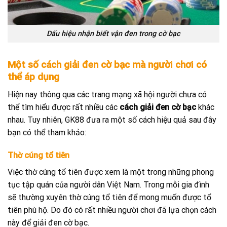
Dấu hiệu nhận biết vận đen trong cờ bạc
Một số cách giải đen cờ bạc mà người chơi có
thể áp dụng
Hiện nay thông qua các trang mạng xã hội người chưa có
thể tìm hiểu được rất nhiều các
cách giải đen cờ bạc
khác
nhau. Tuy nhiên, GK88 đưa ra một số cách hiệu quả sau đây
bạn có thể tham khảo:
Thờ cúng tổ tiên
Việc thờ cúng tổ tiên được xem là một trong những phong
tục tập quán của người dân Việt Nam. Trong mỗi gia đình
sẽ thường xuyên thờ cúng tổ tiên để mong muốn được tổ
tiên phù hộ. Do đó có rất nhiều người chơi đã lựa chọn cách
này để giải đen cờ bạc.