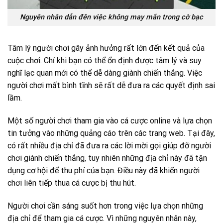
Nguyên nhân dẫn đên việc không may mắn trong cờ bạc
Tâm lý người chơi gây ảnh hưởng rất lớn đến kết quả của
cuộc chơi. Chỉ khi bạn có thể ổn định được tâm lý và suy
nghĩ lạc quan mới có thể dễ dàng giành chiến thắng. Việc
người chơi mất bình tĩnh sẽ rất dễ đưa ra các quyết định sai
lầm.
Một số người chơi tham gia vào cá cược online và lựa chọn
tin tưởng vào những quảng cáo trên các trang web. Tại đây,
có rất nhiều địa chỉ đã đưa ra các lời mời gọi giúp đỡ người
chơi giành chiến thắng, tuy nhiên những địa chỉ này đã tận
dụng cơ hội để thu phí của bạn. Điều này đã khiến người
chơi liên tiếp thua cá cược bị thu hút.
Người chơi cần sáng suốt hơn trong việc lựa chọn những
địa chỉ để tham gia cá cược. Vì những nguyên nhân này,