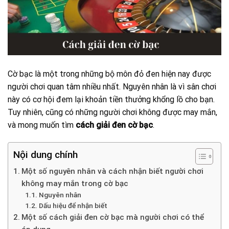
Cờ bạc là một trong những bộ môn đỏ đen hiện nay được
người chơi quan tâm nhiều nhất. Nguyên nhân là vì sân chơi
này có cơ hội đem lại khoản tiền thưởng khổng lồ cho bạn.
Tuy nhiên, cũng có những người chơi không được may mắn,
và mong muốn tìm
cách giải đen cờ bạc
.
Nội dung chính
Một số nguyên nhân và cách nhận biết người chơi
không may mắn trong cờ bạc
Nguyên nhân
Dấu hiệu để nhận biết
Một số cách giải đen cờ bạc mà người chơi có thể