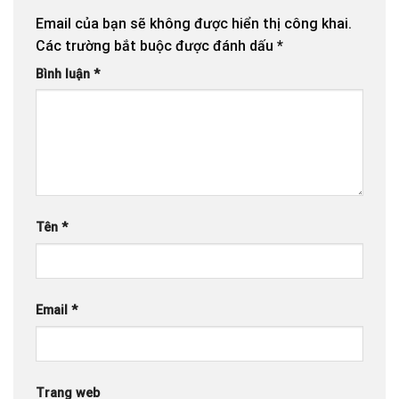
Email của bạn sẽ không được hiển thị công khai.
Các trường bắt buộc được đánh dấu
*
Bình luận
*
Tên
*
Email
*
Trang web