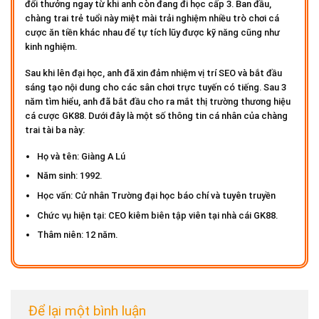
đổi thưởng ngay từ khi anh còn đang đi học cấp 3. Ban đầu,
chàng trai trẻ tuổi này miệt mài trải nghiệm nhiều trò chơi cá
cược ăn tiền khác nhau để tự tích lũy được kỹ năng cũng như
kinh nghiệm.
Sau khi lên đại học, anh đã xin đảm nhiệm vị trí SEO và bắt đầu
sáng tạo nội dung cho các sân chơi trực tuyến có tiếng. Sau 3
năm tìm hiểu, anh đã bắt đầu cho ra mắt thị trường thương hiệu
cá cược GK88. Dưới đây là một số thông tin cá nhân của chàng
trai tài ba này:
Họ và tên: Giàng A Lú
Năm sinh: 1992.
Học vấn: Cử nhân Trường đại học báo chí và tuyên truyền
Chức vụ hiện tại: CEO kiêm biên tập viên tại nhà cái GK88.
Thâm niên: 12 năm.
Để lại một bình luận