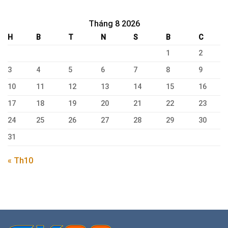
Tháng 8 2026
H
B
T
N
S
B
C
1
2
3
4
5
6
7
8
9
10
11
12
13
14
15
16
17
18
19
20
21
22
23
24
25
26
27
28
29
30
31
« Th10