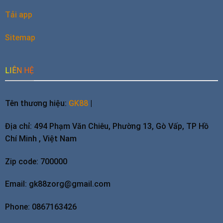
Tải app
Sitemap
LIÊN HỆ
Tên thương hiệu:
GK88
|
Địa chỉ:
494 Phạm Văn Chiêu, Phường 13, Gò Vấp, TP Hồ
Chí Minh , Việt Nam
Zip code:
700000
Email:
gk88zorg@gmail.com
Phone:
0867163426