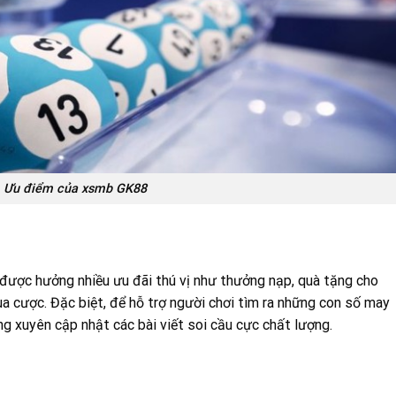
Ưu điểm của xsmb GK88
được hưởng nhiều ưu đãi thú vị như thưởng nạp, quà tặng cho
ua cược. Đặc biệt, để hỗ trợ người chơi tìm ra những con số may
g xuyên cập nhật các bài viết soi cầu cực chất lượng.