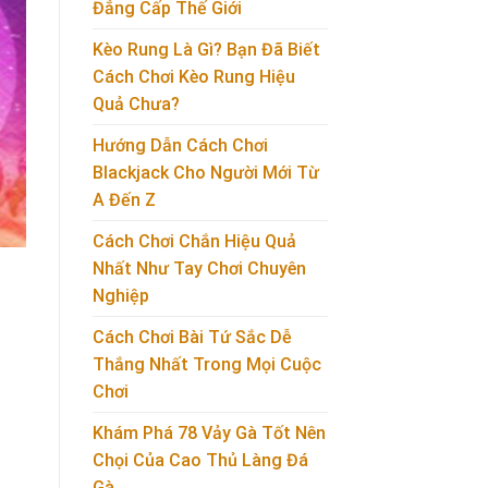
Đẳng Cấp Thế Giới
Kèo Rung Là Gì? Bạn Đã Biết
Cách Chơi Kèo Rung Hiệu
Quả Chưa?
Hướng Dẫn Cách Chơi
Blackjack Cho Người Mới Từ
A Đến Z
Cách Chơi Chắn Hiệu Quả
Nhất Như Tay Chơi Chuyên
Nghiệp
Cách Chơi Bài Tứ Sắc Dễ
Thắng Nhất Trong Mọi Cuộc
Chơi
Khám Phá 78 Vảy Gà Tốt Nên
Chọi Của Cao Thủ Làng Đá
Gà