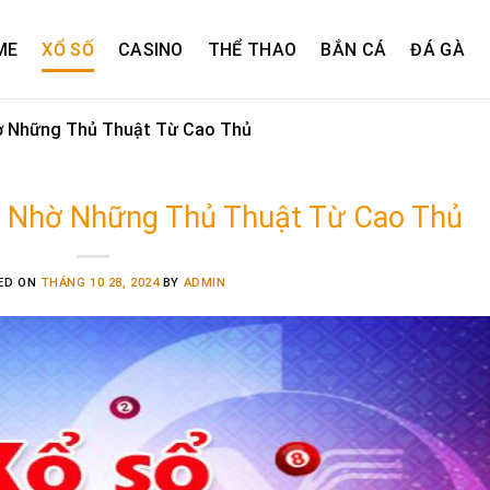
ME
XỔ SỐ
CASINO
THỂ THAO
BẮN CÁ
ĐÁ GÀ
 Những Thủ Thuật Từ Cao Thủ
 Nhờ Những Thủ Thuật Từ Cao Thủ
ED ON
THÁNG 10 28, 2024
BY
ADMIN