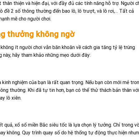
thân thiện và hiện đại, với đầy đủ các tính năng hỗ trợ. Người c
lô đề 2 số thông thường đến bao lô, lô trượt, và lô rơi,… Tất cả
mạnh mẽ cho người chơi.
ng thưởng không ngờ
không ít người chơi vẫn băn khoăn về cách gia tăng tỷ lệ trúng
g này, hãy tham khảo những mẹo dưới đây:
 kinh nghiệm của bạn là rất quan trọng. Nếu bạn còn mới mẻ tro
hông thường. Khi đã tự tin hơn, bạn có thể thử thách bản thân vớ
y lô xiên.
 quả, xổ số miền Bắc siêu tốc là lựa chọn lý tưởng. Chỉ trong v
g hay không. Quy trình quay số do hệ thống tự động thực hiện như