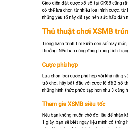
Giao diện đặt cược xổ số tại GK88 cũng rất 
có thể lựa chọn từ nhiều loại hình cược, từ 
những yếu tố này đã tạo nên sức hấp dẫn 
Thủ thuật chơi XSMB trú
Trong hành trình tìm kiếm con số may mắn, 
thưởng. Nếu bạn cũng đang trong tình trạn
Cược phù hợp
Lựa chọn loại cược phù hợp với khả năng và
trò chơi, hãy bắt đầu với cược lô đề 2 số t
những hình thức phức tạp hơn như 3 càng ha
Tham gia XSMB siêu tốc
Nếu bạn không muốn chờ đợi lâu để nhận kết
1 giây, bạn sẽ biết ngay liệu mình có trún