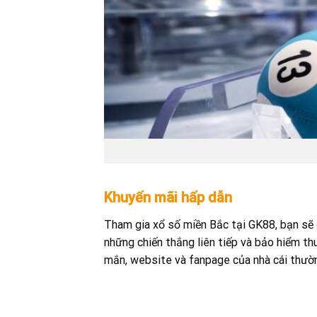
Khuyến mãi hấp dẫn
Tham gia xổ số miền Bắc tại GK88, bạn sẽ 
những chiến thắng liên tiếp và bảo hiểm th
mắn, website và fanpage của nhà cái thườn