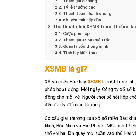
Tham gia dễ dàng
Tỷ lệ thưởng cao
Thanh toán nhanh chóng
Khuyến mãi hấp dẫn
Thủ thuật chơi XSMB trúng thưởng k
Cược phù hợp
Tham gia XSMB siêu tốc
Quản lý vốn thông minh
Tích lũy kiến thức
XSMB là gì?
Xổ số miền Bắc hay
XSMB
là một trong nh
phép hoạt động. Mỗi ngày, Công ty xổ số kiế
đồng cho mỗi vé. Người chơi sẽ hồi hộp chờ
đến đại lý để nhận thưởng.
Cơ cấu giải thưởng của xổ số miền Bắc khá 
Ninh, Bắc Ninh và Hải Phòng. Mỗi tỉnh tổ 
thế với hai lần quay mỗi tuần vào thứ Hai 