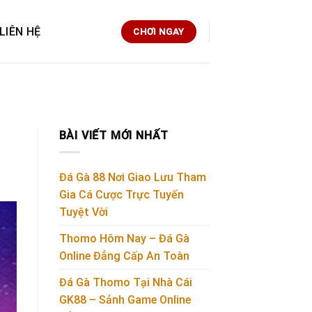
LIÊN HỆ
CHƠI NGAY
BÀI VIẾT MỚI NHẤT
Đá Gà 88 Nơi Giao Lưu Tham
Gia Cá Cược Trực Tuyến
Tuyệt Vời
Thomo Hôm Nay – Đá Gà
Online Đẳng Cấp An Toàn
Đá Gà Thomo Tại Nhà Cái
GK88 – Sảnh Game Online