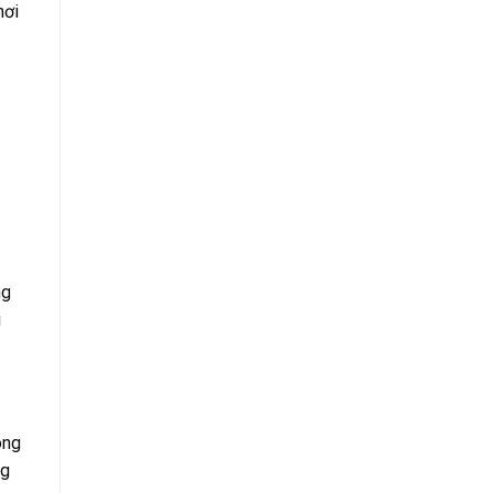
hơi
ng
i
òng
ng