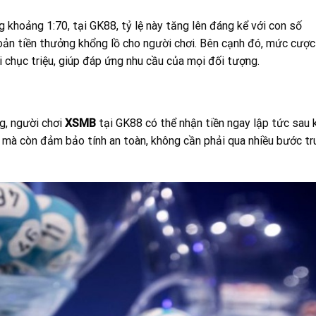
g khoảng 1:70, tại GK88, tỷ lệ này tăng lên đáng kể với con số
hoản tiền thưởng khổng lồ cho người chơi. Bên cạnh đó, mức cược
ài chục triệu, giúp đáp ứng nhu cầu của mọi đối tượng.
g, người chơi
XSMB
tại GK88 có thể nhận tiền ngay lập tức sau 
g mà còn đảm bảo tính an toàn, không cần phải qua nhiều bước tr