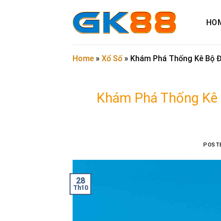
Skip
to
HO
content
Home
»
Xổ Số
»
Khám Phá Thống Kê Bộ 
Khám Phá Thống Kê 
POST
28
Th10