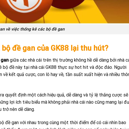
an về việc thống kê các bộ đề gan
 bộ đề gan của GK88 lại thu hút?
 gan
giữa các nhà cái trên thị trường không hề dễ dàng bởi nhà c
kê bộ đề này tại nhà cái GK88 thực sự hot hit và độc đáo. Người
 về kết quả cược, con lô hay về, tần suất xuất hiện và nhiều thô
 ra quyết định một cách hiệu quả, dễ dàng và tỷ lệ thắng cược sẽ
ững lợi ích tiêu biểu mà không phải nhà cái nào cũng mang lại đ
u trở nên dễ dàng.
bộ đề gan với nhau trong cùng một thời điểm để có cái nhìn bao