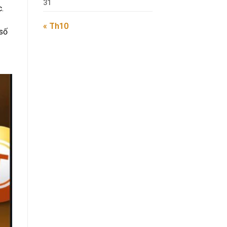
31
.
« Th10
 số