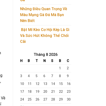
Những Điều Quan Trọng Về
Màu Mạng Gà Đá Mà Bạn
Nên Biết
Bật Mí Kèo Cơ Hội Kép Là Gì
Và Sức Hút Không Thể Chối
Cãi
n
Tháng 8 2026
H
B
T
N
S
B
C
1
2
ng
3
4
5
6
7
8
9
,
10
11
12
13
14
15
16
17
18
19
20
21
22
23
. Về
24
25
26
27
28
29
30
ỉ