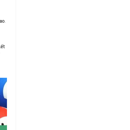
ao.
kết
y