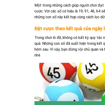
Một trong những cách giúp người chơi đạt g
cược. Với các số có hiệu là 19, 91, 46, 64 
những con số này kết hợp cùng cách lọc dữ l
Đặt cược theo kết quả của ngày l
Trong chơi lô đề, không có bất kỳ quy tắc 
quả. Những con số đã xuất hiện trong kết q
hôm sau. Vì vậy, bạn đừng vội chủ quan và
nhé.