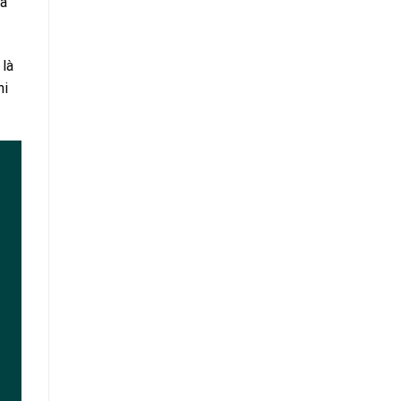
và
 là
hi