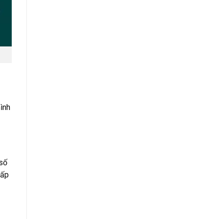
ình
 số
hấp