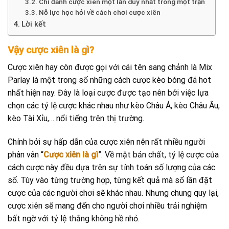
Chỉ đánh cược xiên một lần duy nhất trong một trận
Nỗ lực học hỏi về cách chơi cược xiên
Lời kết
Vậy cược xiên là gì?
Cược xiên hay còn được gọi với cái tên sang chảnh là Mix
Parlay là một trong số những cách cược kèo bóng đá hot
nhất hiện nay. Đây là loại cược được tạo nên bởi việc lựa
chọn các tỷ lệ cược khác nhau như kèo Châu Á, kèo Châu Âu,
kèo Tài Xỉu,… nổi tiếng trên thị trường.
Chính bởi sự hấp dẫn của cược xiên nên rất nhiều người
phân vân “
Cược xiên là gì
”. Về mặt bản chất, tỷ lệ cược của
cách cược này đều dựa trên sự tính toán số lượng của các
số. Tùy vào từng trường hợp, từng kết quả mà số lần đặt
cược của các người chơi sẽ khác nhau. Nhưng chung quy lại,
cược xiên sẽ mang đến cho người chơi nhiều trải nghiệm
bất ngờ với tỷ lệ thắng không hề nhỏ.