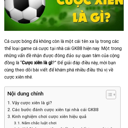
Cá cược bóng đá không còn là một cái tên xa lạ trong các
thể loại game cá cược tại nhà cái GK88 hiện nay. Một trong
những vấn đề nhận được đông đảo sự quan tâm của cộng
đồng là “
Cược xiên là gì
?” Để giải đáp điều này, mời bạn
cùng theo dõi bài viết để khám phá nhiều điều thú vị về
cược xiên nhé.
Nội dung chính
Vậy cược xiên là gì?
Các bước đánh cược xiên tại nhà cái GK88
Kinh nghiệm chơi cược xiên hiệu quả
Nắm chắc luật chơi