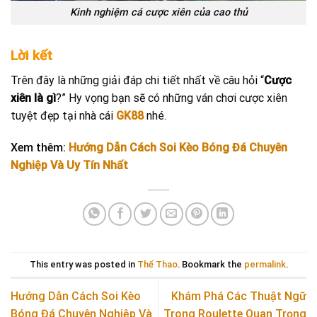
Kinh nghiệm cá cược xiên của cao thủ
Lời kết
Trên đây là những giải đáp chi tiết nhất về câu hỏi “
Cược
xiên là gì
?” Hy vọng bạn sẽ có những ván chơi cược xiên
tuyệt đẹp tại nhà cái
GK88
nhé.
Xem thêm:
Hướng Dẫn Cách Soi Kèo Bóng Đá Chuyên
Nghiệp Và Uy Tín Nhất
This entry was posted in
Thể Thao
. Bookmark the
permalink
.
Hướng Dẫn Cách Soi Kèo
Khám Phá Các Thuật Ngữ
Bóng Đá Chuyên Nghiệp Và
Trong Roulette Quan Trọng