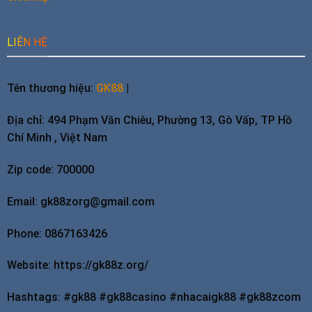
LIÊN HỆ
Tên thương hiệu:
GK88
|
Địa chỉ:
494 Phạm Văn Chiêu, Phường 13, Gò Vấp, TP Hồ
Chí Minh , Việt Nam
Zip code:
700000
Email:
gk88zorg@gmail.com
Phone:
0867163426
Website: https://gk88z.org/
Hashtags: #gk88 #gk88casino #nhacaigk88 #gk88zcom