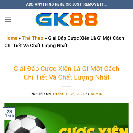
Skip
ADD ANYTHING HERE OR JUST REMOVE IT...
to
content
Home
»
Thể Thao
»
Giải Đáp Cược Xiên Là Gì Một Cách
Chi Tiết Và Chất Lượng Nhất
Giải Đáp Cược Xiên Là Gì Một Cách
Chi Tiết Và Chất Lượng Nhất
POSTED ON
THÁNG 10 28, 2024
BY
ADMIN
28
Th10