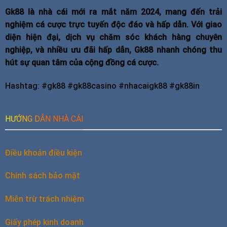
Gk88 là nhà cái mới ra mắt năm 2024, mang đến trải
nghiệm cá cược trực tuyến độc đáo và hấp dẫn. Với giao
diện hiện đại, dịch vụ chăm sóc khách hàng chuyên
nghiệp, và nhiều ưu đãi hấp dẫn, Gk88 nhanh chóng thu
hút sự quan tâm của cộng đồng cá cược.
Hashtag:
#gk88 #gk88casino #nhacaigk88 #gk88in
HƯỚNG DẪN NHÀ CÁI
Điều khoản điều kiện
Chính sách bảo mật
Miễn trừ trách nhiệm
Giấy phép kinh doanh