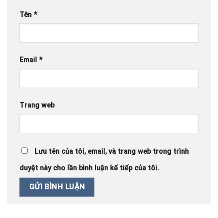
Tên
*
Email
*
Trang web
Lưu tên của tôi, email, và trang web trong trình
duyệt này cho lần bình luận kế tiếp của tôi.