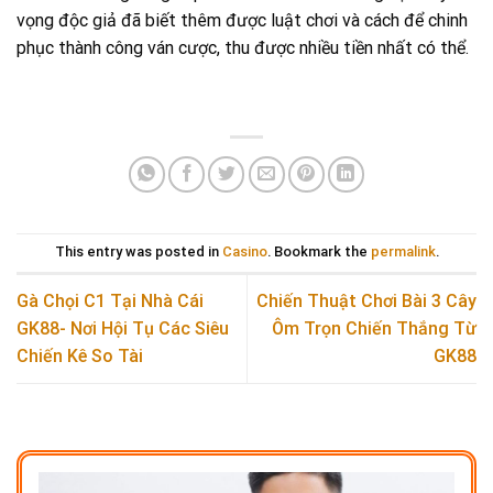
vọng độc giả đã biết thêm được luật chơi và cách để chinh
phục thành công ván cược, thu được nhiều tiền nhất có thể.
This entry was posted in
Casino
. Bookmark the
permalink
.
Gà Chọi C1 Tại Nhà Cái
Chiến Thuật Chơi Bài 3 Cây
GK88- Nơi Hội Tụ Các Siêu
Ôm Trọn Chiến Thắng Từ
Chiến Kê So Tài
GK88