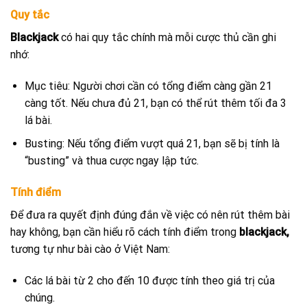
Quy tắc
Blackjack
có hai quy tắc chính mà mỗi cược thủ cần ghi
nhớ:
Mục tiêu: Người chơi cần có tổng điểm càng gần 21
càng tốt. Nếu chưa đủ 21, bạn có thể rút thêm tối đa 3
lá bài.
Busting: Nếu tổng điểm vượt quá 21, bạn sẽ bị tính là
“busting” và thua cược ngay lập tức.
Tính điểm
Để đưa ra quyết định đúng đắn về việc có nên rút thêm bài
hay không, bạn cần hiểu rõ cách tính điểm trong
blackjack,
tương tự như bài cào ở Việt Nam:
Các lá bài từ 2 cho đến 10 được tính theo giá trị của
chúng.