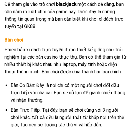
Để tham gia vào trò chơi
blackjack
một cách dễ dàng, bạn
cần nắm rõ luật chơi của game này. Dưới đây là những
thông tin quan trọng mà bạn cần biết khi chơi xì dách trực
tuyến tại GK88.
Bàn chơi
Phiên bản xì dách trực tuyến được thiết kế giống như trải
nghiệm tại các bàn casino thực thụ. Bạn có thể tham gia từ
nhiều thiết bị khác nhau như laptop, máy tính hoặc điện
thoại thông minh. Bàn chơi được chia thành hai loại chính:
Bàn Cơ Bản: Đây là nơi chỉ có một người chơi đối đầu
trực tiếp với nhà cái. Bạn sẽ nỗ lực để giành chiến thắng
và nhận thưởng.
Bàn Trực Tiếp: Tại đây, bạn sẽ chơi cùng với 3 người
chơi khác, tất cả đều là người thật từ khắp nơi trên thế
giới, tạo nên sự tương tác thú vị và hấp dẫn.