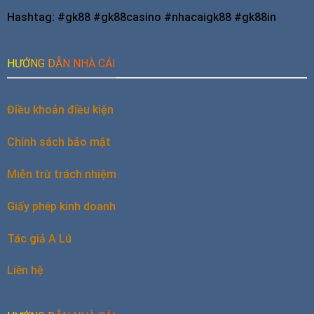
Hashtag:
#gk88 #gk88casino #nhacaigk88 #gk88in
HƯỚNG DẪN NHÀ CÁI
Điều khoản điều kiện
Chính sách bảo mật
Miễn trừ trách nhiệm
Giấy phép kinh doanh
Tác giả A Lú
Liên hệ