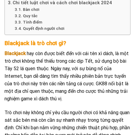
Chi tiết luật chơi và cách chơi blackjack 2024
Bàn chơi
Quy tắc
Tính điểm
Quyết định người chơi
Blackjack là trò chơi gì?
Blackjack
hay còn được biết đến với cái tên xì dách, là một
trò chơi không thể thiếu trong các dịp Tết, sử dụng bộ bài
Tây 52 lá quen thuộc. Ngày nay, với sự bùng nổ của
Internet, bạn dễ dàng tìm thấy nhiều phiên bản trực tuyến
của trò chơi này trên các nền tảng cá cược. GK88 nổi bật là
một địa chỉ quen thuộc, mang đến cho cược thủ những trải
nghiệm game xì dách thú vị.
Trò chơi này không chỉ yêu cầu người chơi có khả năng quan
sát sắc bén mà còn cần sự nhanh nhạy trong từng quyết
định. Chỉ khi bạn nắm vững những chiến thuật phù hợp, phần