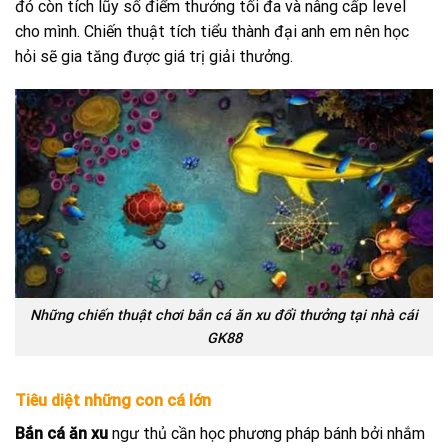
đó còn tích lũy số điểm thưởng tối đa và nâng cấp level
cho mình. Chiến thuật tích tiểu thành đại anh em nên học
hỏi sẽ gia tăng được giá trị giải thưởng.
Những chiến thuật chơi bắn cá ăn xu đổi thưởng tại nhà cái
GK88
Tiêu diệt những con cá lớn
Bắn cá ăn xu
ngư thủ cần học phương pháp bánh bởi nhắm