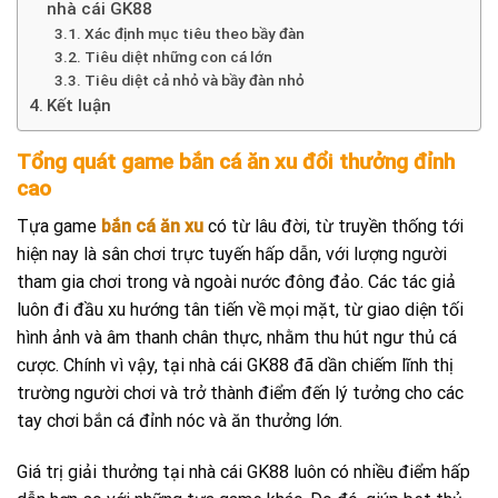
nhà cái GK88
Xác định mục tiêu theo bầy đàn
Tiêu diệt những con cá lớn
Tiêu diệt cả nhỏ và bầy đàn nhỏ
Kết luận
Tổng quát game bắn cá ăn xu đổi thưởng đỉnh
cao
Tựa game
bắn cá ăn xu
có từ lâu đời, từ truyền thống tới
hiện nay là sân chơi trực tuyến hấp dẫn, với lượng người
tham gia chơi trong và ngoài nước đông đảo. Các tác giả
luôn đi đầu xu hướng tân tiến về mọi mặt, từ giao diện tối
hình ảnh và âm thanh chân thực, nhằm thu hút ngư thủ cá
cược. Chính vì vậy, tại nhà cái GK88 đã dần chiếm lĩnh thị
trường người chơi và trở thành điểm đến lý tưởng cho các
tay chơi bắn cá đỉnh nóc và ăn thưởng lớn.
Giá trị giải thưởng tại nhà cái GK88 luôn có nhiều điểm hấp