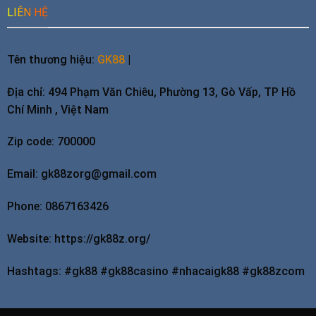
LIÊN HỆ
Tên thương hiệu:
GK88
|
Địa chỉ:
494 Phạm Văn Chiêu, Phường 13, Gò Vấp, TP Hồ
Chí Minh , Việt Nam
Zip code:
700000
Email:
gk88zorg@gmail.com
Phone:
0867163426
Website: https://gk88z.org/
Hashtags: #gk88 #gk88casino #nhacaigk88 #gk88zcom