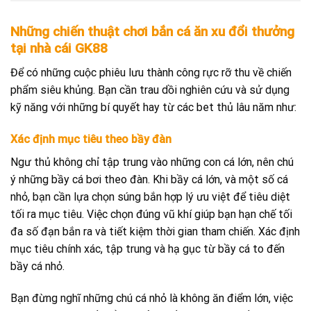
Những chiến thuật chơi bắn cá ăn xu đổi thưởng
tại nhà cái GK88
Để có những cuộc phiêu lưu thành công rực rỡ thu về chiến
phẩm siêu khủng. Bạn cần trau dồi nghiên cứu và sử dụng
kỹ năng với những bí quyết hay từ các bet thủ lâu năm như:
Xác định mục tiêu theo bầy đàn
Ngư thủ không chỉ tập trung vào những con cá lớn, nên chú
ý những bầy cá bơi theo đàn. Khi bầy cá lớn, và một số cá
nhỏ, bạn cần lựa chọn súng bắn hợp lý ưu việt để tiêu diệt
tối ra mục tiêu. Việc chọn đúng vũ khí giúp bạn hạn chế tối
đa số đạn bắn ra và tiết kiệm thời gian tham chiến. Xác định
mục tiêu chính xác, tập trung và hạ gục từ bầy cá to đến
bầy cá nhỏ.
Bạn đừng nghĩ những chú cá nhỏ là không ăn điểm lớn, việc