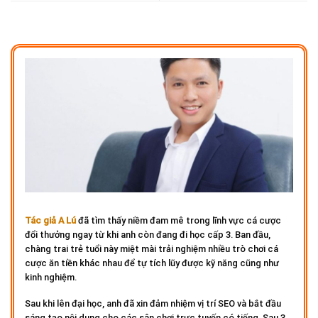
Tác giả A Lú
đã tìm thấy niềm đam mê trong lĩnh vực cá cược
đổi thưởng ngay từ khi anh còn đang đi học cấp 3. Ban đầu,
chàng trai trẻ tuổi này miệt mài trải nghiệm nhiều trò chơi cá
cược ăn tiền khác nhau để tự tích lũy được kỹ năng cũng như
kinh nghiệm.
Sau khi lên đại học, anh đã xin đảm nhiệm vị trí SEO và bắt đầu
sáng tạo nội dung cho các sân chơi trực tuyến có tiếng. Sau 3