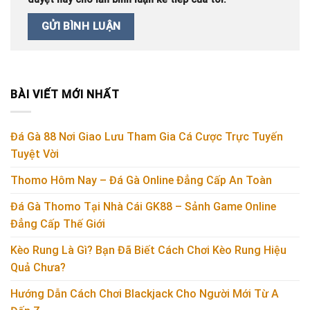
BÀI VIẾT MỚI NHẤT
Đá Gà 88 Nơi Giao Lưu Tham Gia Cá Cược Trực Tuyến
Tuyệt Vời
Thomo Hôm Nay – Đá Gà Online Đẳng Cấp An Toàn
Đá Gà Thomo Tại Nhà Cái GK88 – Sảnh Game Online
Đẳng Cấp Thế Giới
Kèo Rung Là Gì? Bạn Đã Biết Cách Chơi Kèo Rung Hiệu
Quả Chưa?
Hướng Dẫn Cách Chơi Blackjack Cho Người Mới Từ A